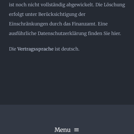
ist noch nicht vollständig abgewickelt. Die Löschung
erfolgt unter Berücksichtigung der
Einschränkungen durch das Finanzamt.
Eine
ausführliche Datenschutzerklärung finden Sie hier.
Die
Vertragssprache
ist deutsch.
Menu