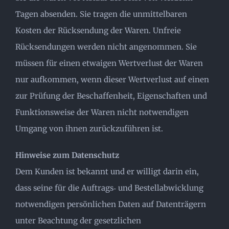
Tagen absenden. Sie tragen die unmittelbaren
Kosten der Rücksendung der Waren. Unfreie
Rücksendungen werden nicht angenommen. Sie
müssen für einen etwaigen Wertverlust der Waren
nur aufkommen, wenn dieser Wertverlust auf einen
zur Prüfung der Beschaffenheit, Eigenschaften und
Funktionsweise der Waren nicht notwendigen
Umgang von ihnen zurückzuführen ist.
Hinweise zum Datenschutz
Dem Kunden ist bekannt und er willigt darin ein,
dass seine für die Auftrags‐ und Bestellabwicklung
notwendigen persönlichen Daten auf Datenträgern
unter Beachtung der gesetzlichen