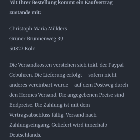
Mit Ihrer Bestellung kommt ein Kaufvertrag
zustande mit:
Blog
Christoph Maria Mülders
Grüner Brunnenweg 39
Kontakt | EPK
50827 Köln
Die Versandkosten verstehen sich inkl. der Paypal
Gebühren. Die Lieferung erfolgt – sofern nicht
anderes vereinbart wurde – auf dem Postweg durch
den Hermes Versand. Die angegebenen Preise sind
Endpreise. Die Zahlung ist mit dem
Vertragsabschluss fällig. Versand nach
Zahlungseingang. Geliefert wird innerhalb
Deutschlands.