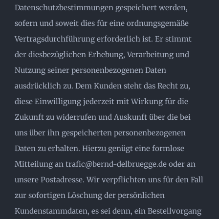
Datenschutzbestimmungen gespeichert werden,
sofern und soweit dies für eine ordnungsgemäße
Vertragsdurchführung erforderlich ist. Er stimmt
der diesbezüglichen Erhebung, Verarbeitung und
Nutzung seiner personenbezogenen Daten
ausdrücklich zu. Dem Kunden steht das Recht zu,
diese Einwilligung jederzeit mit Wirkung für die
Zukunft zu widerrufen und Auskunft über die bei
uns über ihn gespeicherten personenbezogenen
Daten zu erhalten. Hierzu genügt eine formlose
Mitteilung an trafic@bernd-delbruegge.de oder an
unsere Postadresse. Wir verpflichten uns für den Fall
zur sofortigen Löschung der persönlichen
Kundenstammdaten, es sei denn, ein Bestellvorgang