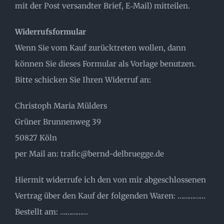
mit der Post versandter Brief, E‐Mail) mitteilen.
Widerrufsformular
Wenn Sie vom Kauf zurücktreten wollen, dann
können Sie dieses Formular als Vorlage benutzen.
Bitte schicken Sie Ihren Widerruf an:
Christoph Maria Mülders
Grüner Brunnenweg 39
50827 Köln
per Mail an: trafic@bernd-delbruegge.de
Hiermit widerrufe ich den von mir abgeschlossenen
Vertrag über den Kauf der folgenden Waren: ……………
Bestellt am: ……………