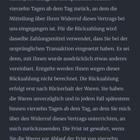
vierzehn Tagen ab dem Tag zurück, an dem die
Mitteilung über Ihren Widerruf dieses Vertrags bei
uns eingegangen ist. Für die Rückzahlung wird
dasselbe Zahlungsmittel verwendet, dass Sie bei der
ursprünglichen Transaktion eingesetzt haben. Es sei
denn, mit Ihnen wurde ausdrücklich etwas anderes
vereinbart. Entgelte werden Ihnen wegen dieser
Rückzahlung nicht berechnet. Die Rückzahlung
erfolgt erst nach Rückerhalt der Waren. Sie haben
die Waren unverzüglich und in jedem Fall spätestens
binnen vierzehn Tagen ab dem Tag, an dem Sie mich
über den Widerruf dieses Vertrags unterrichten, an
mich zurückzusenden. Die Frist ist gewahrt, wenn
Sie die Waren vor Ablauf der Frist von vierzehn