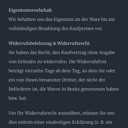
Eigentumsvorbehalt
Wir behalten uns das Eigentum an der Ware bis zur
vollständigen Bezahlung des Kaufpreises vor.
Widerrufsbelehrung & Widerrufsrecht
Sie haben das Recht, den Kaufvertrag ohne Angabe
von Gründen zu widerrufen. Die Widerrufsfrist
beträgt vierzehn Tage ab dem Tag, an dem Sie oder
ein von Ihnen benannter Dritter, der nicht der
Beförderer ist, die Waren in Besitz genommen haben
bzw. hat.
Um Ihr Widerrufsrecht auszuüben, müssen Sie uns
dies mittels einer eindeutigen Erklärung (z. B. ein