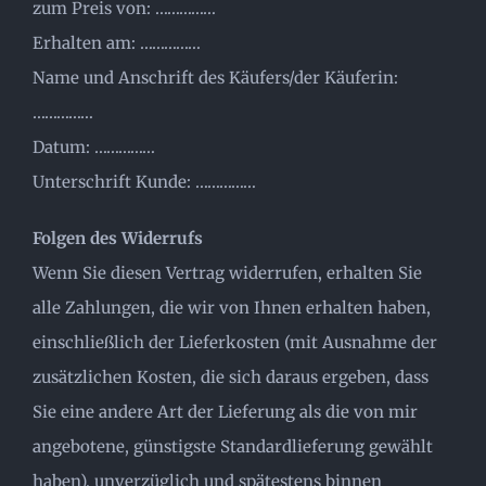
zum Preis von: ……………
Erhalten am: ……………
Name und Anschrift des Käufers/der Käuferin:
……………
Datum: ……………
Unterschrift Kunde: ……………
Folgen des Widerrufs
Wenn Sie diesen Vertrag widerrufen, erhalten Sie
alle Zahlungen, die wir von Ihnen erhalten haben,
einschließlich der Lieferkosten (mit Ausnahme der
zusätzlichen Kosten, die sich daraus ergeben, dass
Sie eine andere Art der Lieferung als die von mir
angebotene, günstigste Standardlieferung gewählt
haben), unverzüglich und spätestens binnen