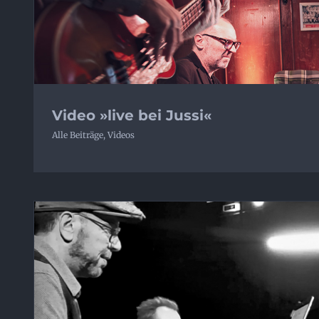
Video »live bei Jussi«
Alle Beiträge
,
Videos