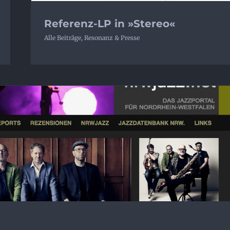
Referenz-LP in »Stereo«
Alle Beiträge
,
Resonanz & Presse