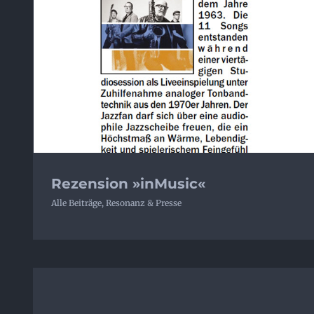
Rezension »inMusic«
Alle Beiträge
,
Resonanz & Presse