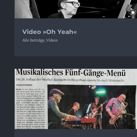
Video »Oh Yeah«
Alle Beiträge
,
Videos