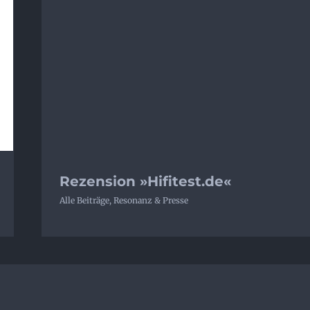
Rezension »Hifitest.de«
Alle Beiträge
,
Resonanz & Presse