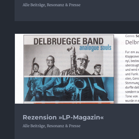
Alle Beiträge
,
Resonanz & Presse
Rezension »LP-Magazin«
Alle Beiträge
,
Resonanz & Presse