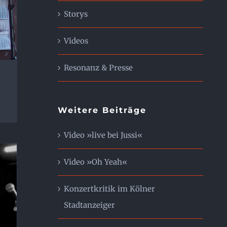
Storys
Videos
Resonanz & Presse
Weitere Beiträge
Video »live bei Jussi«
Video »Oh Yeah«
Konzertkritik im Kölner
Stadtanzeiger