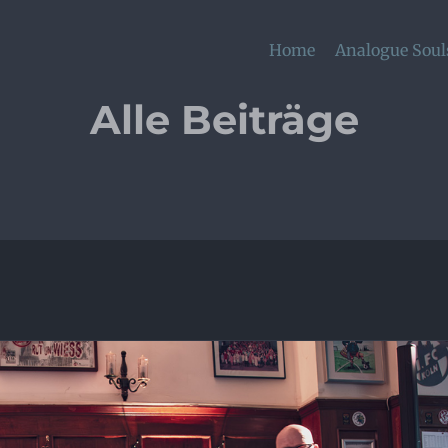
Home
Analogue Soul
Alle Beiträge