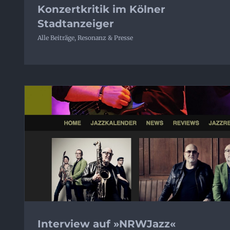
Konzertkritik im Kölner
Stadtanzeiger
Alle Beiträge
,
Resonanz & Presse
Interview auf »NRWJazz«