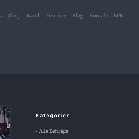
s
Shop
Band
Termine
Blog
Kontakt | EPK
Kategorien
Alle Beiträge