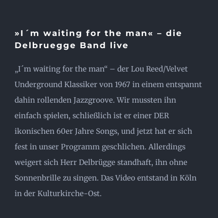
»I´m waiting for the man« – die
Delbruegge Band live
„I´m waiting for the man“ – der Lou Reed/Velvet
Underground Klassiker von 1967 in einem entspannt
dahin rollenden Jazzgroove. Wir mussten ihn
einfach spielen, schließlich ist er einer DER
ikonischen 60er Jahre Songs, und jetzt hat er sich
fest in unser Programm geschlichen. Allerdings
weigert sich Herr Delbrügge standhaft, ihn ohne
Sonnenbrille zu singen. Das Video entstand in Köln
in der Kulturkirche-Ost.