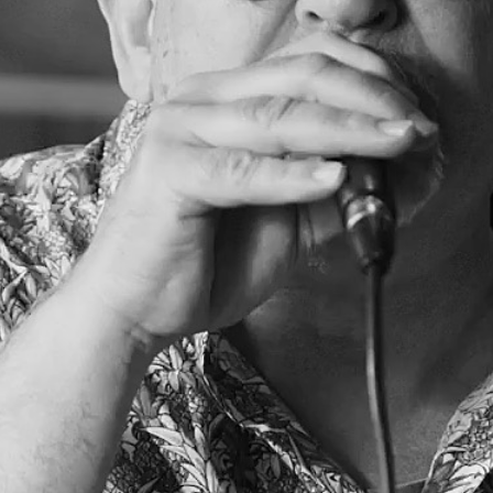
Blog
Kontakt | EPK