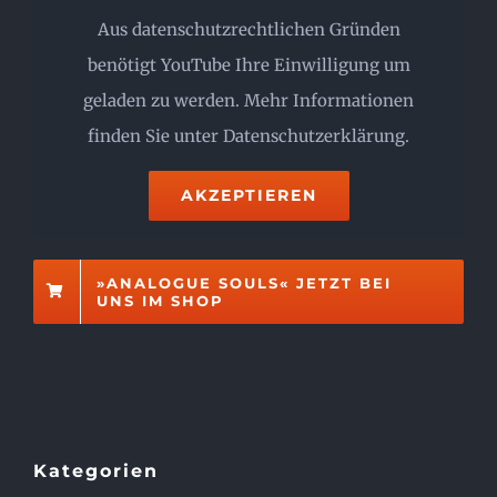
Aus datenschutzrechtlichen Gründen
benötigt YouTube Ihre Einwilligung um
geladen zu werden. Mehr Informationen
finden Sie unter
Datenschutzerklärung
.
AKZEPTIEREN
»ANALOGUE SOULS« JETZT BEI
UNS IM SHOP
Kategorien