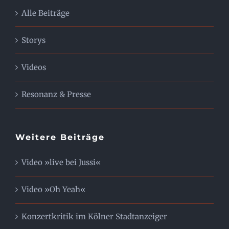
Alle Beiträge
Storys
Videos
Resonanz & Presse
Weitere Beiträge
Video »live bei Jussi«
Video »Oh Yeah«
Konzertkritik im Kölner Stadtanzeiger