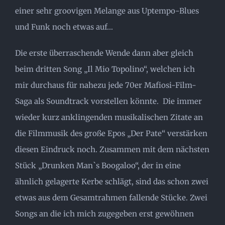
einer sehr groovigen Melange aus Uptempo-Blues
und Funk noch etwas auf…
Die erste überraschende Wende dann aber gleich
beim dritten Song „Il Mio Topolino“, welchen ich
mir durchaus für nahezu jede 70er Mafiosi-Film-
Saga als Soundtrack vorstellen könnte. Die immer
wieder kurz anklingenden musikalischen Zitate an
die Filmmusik des große Epos „Der Pate“ verstärken
diesen Eindruck noch. Zusammen mit dem nächsten
Stück „Drunken Man`s Boogaloo“, der in eine
ähnlich gelagerte Kerbe schlägt, sind das schon zwei
etwas aus dem Gesamtrahmen fallende Stücke. Zwei
Songs an die ich mich zugegeben erst gewöhnen