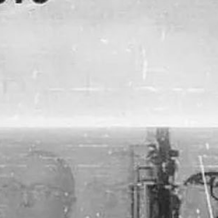
Blog
Kontakt | EPK