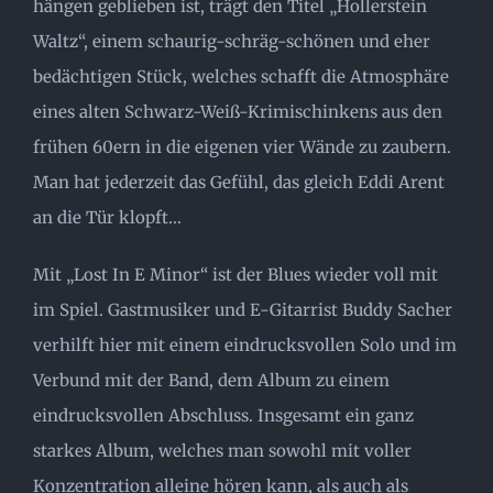
hängen geblieben ist, trägt den Titel „Hollerstein
Waltz“, einem schaurig-schräg-schönen und eher
bedächtigen Stück, welches schafft die Atmosphäre
eines alten Schwarz-Weiß-Krimischinkens aus den
frühen 60ern in die eigenen vier Wände zu zaubern.
Man hat jederzeit das Gefühl, das gleich Eddi Arent
an die Tür klopft…
Mit „Lost In E Minor“ ist der Blues wieder voll mit
im Spiel. Gastmusiker und E-Gitarrist Buddy Sacher
verhilft hier mit einem eindrucksvollen Solo und im
Verbund mit der Band, dem Album zu einem
eindrucksvollen Abschluss. Insgesamt ein ganz
starkes Album, welches man sowohl mit voller
Konzentration alleine hören kann, als auch als