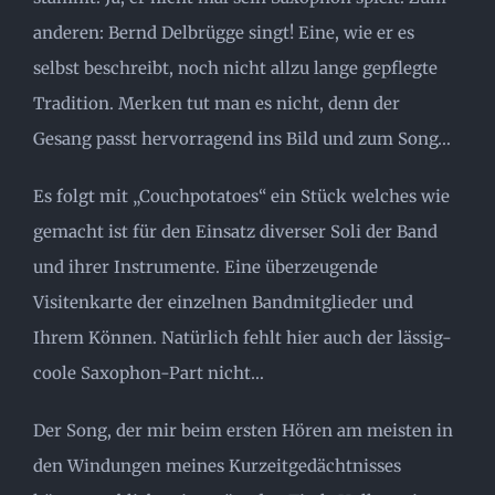
anderen: Bernd Delbrügge singt! Eine, wie er es
selbst beschreibt, noch nicht allzu lange gepflegte
Tradition. Merken tut man es nicht, denn der
Gesang passt hervorragend ins Bild und zum Song…
Es folgt mit „Couchpotatoes“ ein Stück welches wie
gemacht ist für den Einsatz diverser Soli der Band
und ihrer Instrumente. Eine überzeugende
Visitenkarte der einzelnen Bandmitglieder und
Ihrem Können. Natürlich fehlt hier auch der lässig-
coole Saxophon-Part nicht…
Der Song, der mir beim ersten Hören am meisten in
den Windungen meines Kurzeitgedächtnisses