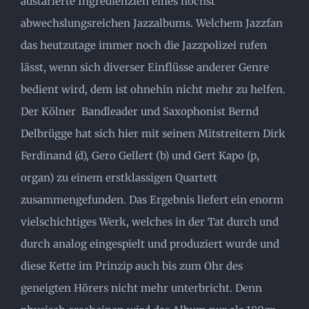
austarierte Ingredienzien eines höchst
abwechslungsreichen Jazzalbums. Welchem Jazzfan
das heutzutage immer noch die Jazzpolizei rufen
lässt, wenn sich diverser Einflüsse anderer Genre
bedient wird, dem ist ohnehin nicht mehr zu helfen.
Der Kölner Bandleader und Saxophonist Bernd
Delbrügge hat sich hier mit seinen Mitstreitern Dirk
Ferdinand (d), Gero Gellert (b) und Gert Kapo (p,
organ) zu einem erstklassigen Quartett
zusammengefunden. Das Ergebnis liefert ein enorm
vielschichtiges Werk, welches in der Tat durch und
durch analog eingespielt und produziert wurde und
diese Kette im Prinzip auch bis zum Ohr des
geneigten Hörers nicht mehr unterbricht. Denn