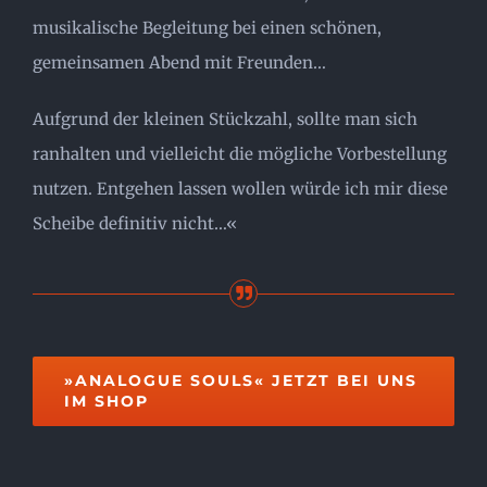
musikalische Begleitung bei einen schönen,
gemeinsamen Abend mit Freunden…
Aufgrund der kleinen Stückzahl, sollte man sich
ranhalten und vielleicht die mögliche Vorbestellung
nutzen. Entgehen lassen wollen würde ich mir diese
Scheibe definitiv nicht…«
»ANALOGUE SOULS« JETZT BEI UNS
IM SHOP