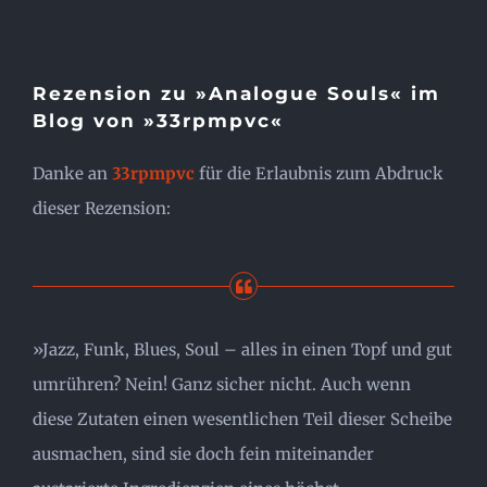
Rezension zu »Analogue Souls« im
Blog von »33rpmpvc«
Danke an
33rpmpvc
für die Erlaubnis zum Abdruck
dieser Rezension:
»Jazz, Funk, Blues, Soul – alles in einen Topf und gut
umrühren? Nein! Ganz sicher nicht. Auch wenn
diese Zutaten einen wesentlichen Teil dieser Scheibe
ausmachen, sind sie doch fein miteinander