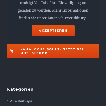
benötigt YouTube Ihre Einwilligung um
geladen zu werden. Mehr Informationen
finden Sie unter
Datenschutzerklärung
.
AKZEPTIEREN
»ANALOGUE SOULS« JETZT BEI
UNS IM SHOP
Kategorien
Alle Beiträge