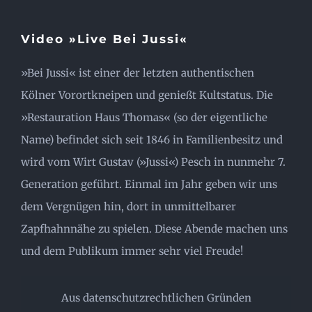
Video »Live Bei Jussi«
»Bei Jussi« ist einer der letzten authentischen
Kölner Vorortkneipen und genießt Kultstatus. Die
»Restauration Haus Thomas« (so der eigentliche
Name) befindet sich seit 1846 in Familienbesitz und
wird vom Wirt Gustav (»Jussi«) Pesch in nunmehr 7.
Generation geführt. Einmal im Jahr geben wir uns
dem Vergnügen hin, dort in unmittelbarer
Zapfhahnnähe zu spielen. Diese Abende machen uns
und dem Publikum immer sehr viel Freude!
Aus datenschutzrechtlichen Gründen