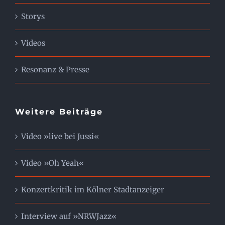
Storys
Videos
Resonanz & Presse
Weitere Beiträge
Video »live bei Jussi«
Video »Oh Yeah«
Konzertkritik im Kölner Stadtanzeiger
Interview auf »NRWJazz«