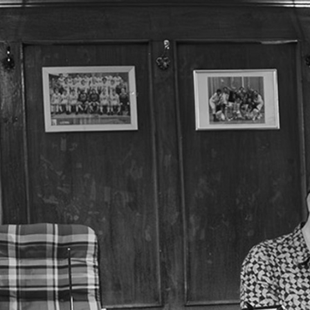
Blog
Kontakt | EPK