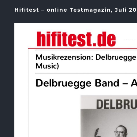
Hifitest – online Testmagazin, Juli 2