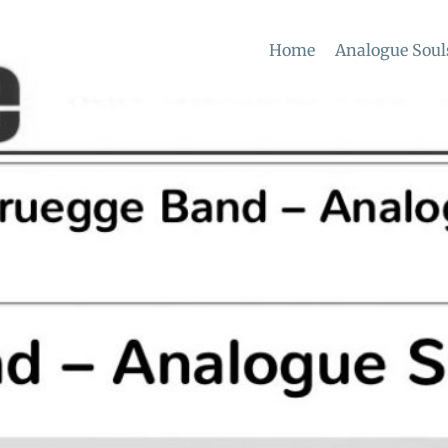
Home
Analogue Soul