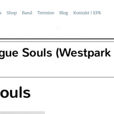
s
Shop
Band
Termine
Blog
Kontakt | EPK